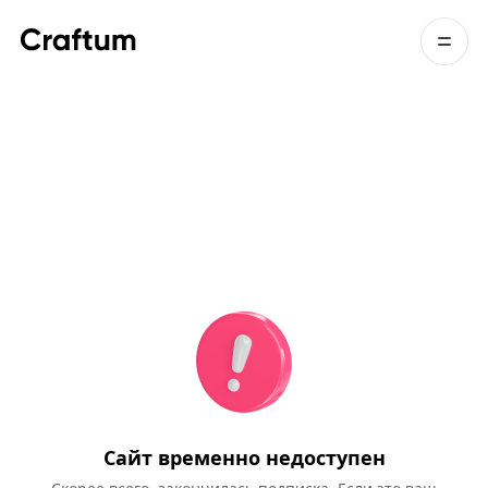
Сайт временно недоступен